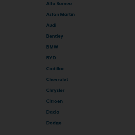
Alfa Romeo
Aston Martin
Audi
Bentley
BMW
BYD
Cadillac
Chevrolet
Chrysler
Citroen
Dacia
Dodge