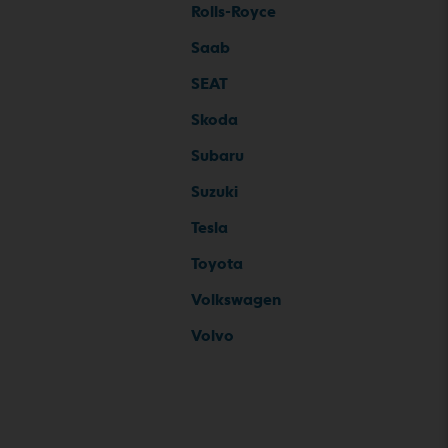
Rolls-Royce
Saab
SEAT
Skoda
Subaru
Suzuki
Tesla
Toyota
Volkswagen
Volvo