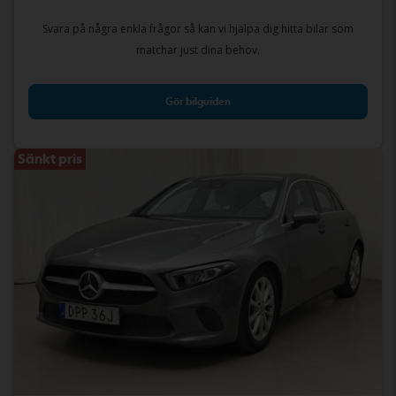
Svara på några enkla frågor så kan vi hjälpa dig hitta bilar som
matchar just dina behov.
Gör bilguiden
Sänkt pris