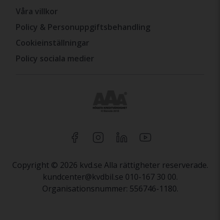
Våra villkor
Policy & Personuppgiftsbehandling
Cookieinställningar
Policy sociala medier
Copyright © 2026 kvd.se Alla rättigheter reserverade.
kundcenter@kvdbil.se 010-167 30 00.
Organisationsnummer: 556746-1180.