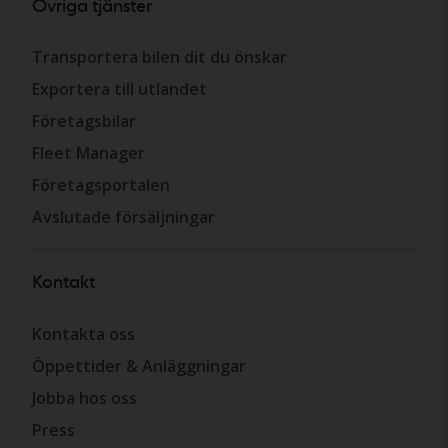
Övriga tjänster
Transportera bilen dit du önskar
Exportera till utlandet
Företagsbilar
Fleet Manager
Företagsportalen
Avslutade försäljningar
Kontakt
Kontakta oss
Öppettider & Anläggningar
Jobba hos oss
Press