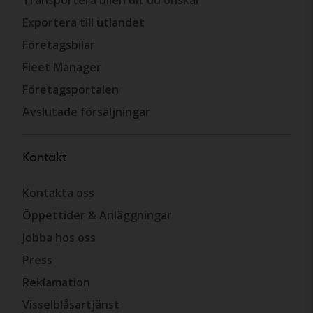
Exportera till utlandet
Företagsbilar
Fleet Manager
Företagsportalen
Avslutade försäljningar
Kontakt
Kontakta oss
Öppettider & Anläggningar
Jobba hos oss
Press
Reklamation
Visselblåsartjänst