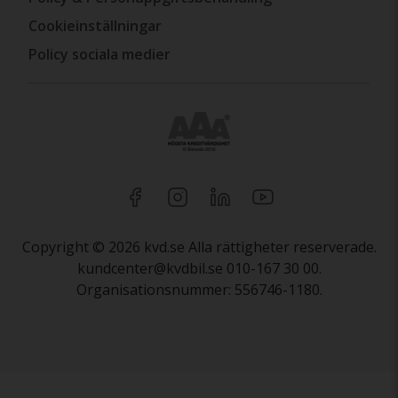
Cookieinställningar
Policy sociala medier
Copyright © 2026 kvd.se Alla rättigheter reserverade.
kundcenter@kvdbil.se 010-167 30 00.
Organisationsnummer: 556746-1180.