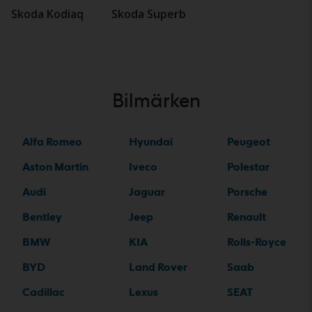
Skoda Kodiaq
Skoda Superb
Bilmärken
Alfa Romeo
Hyundai
Peugeot
Aston Martin
Iveco
Polestar
Audi
Jaguar
Porsche
Bentley
Jeep
Renault
BMW
KIA
Rolls-Royce
BYD
Land Rover
Saab
Cadillac
Lexus
SEAT