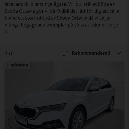
leverans till bilens nya ägare. Vill du istället köpa en
Skoda Octavia gör vi på Kvdbil det lätt för dig att välja
bland ett stort utbud av Skoda Octavia då vi säljer
många begagnade exemplar på våra auktioner varje
år.
4 st
Rekommenderad
måndag