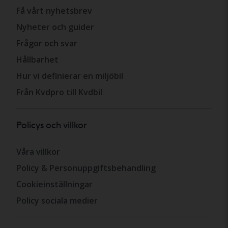
Få vårt nyhetsbrev
Nyheter och guider
Frågor och svar
Hållbarhet
Hur vi definierar en miljöbil
Från Kvdpro till Kvdbil
Policys och villkor
Våra villkor
Policy & Personuppgiftsbehandling
Cookieinställningar
Policy sociala medier