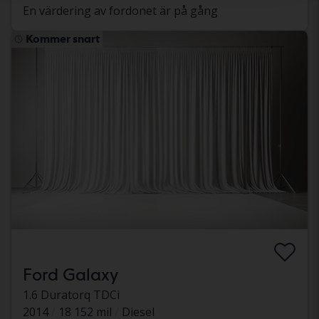
En värdering av fordonet är på gång
Kommer snart
Ford Galaxy
1.6 Duratorq TDCi
2014
18 152 mil
Diesel