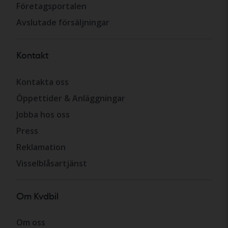
Företagsportalen
Avslutade försäljningar
Kontakt
Kontakta oss
Öppettider & Anläggningar
Jobba hos oss
Press
Reklamation
Visselblåsartjänst
Om Kvdbil
Om oss