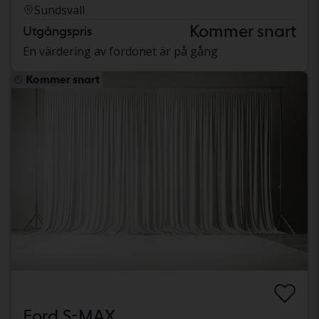
Sundsvall
Kommer snart
Utgångspris
En värdering av fordonet är på gång
Kommer snart
Ford S-MAX