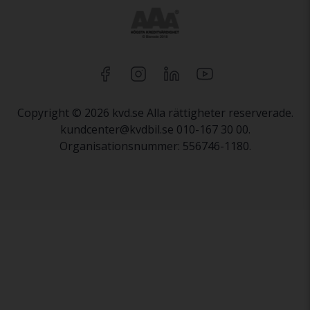
Copyright © 2026 kvd.se Alla rättigheter reserverade.
kundcenter@kvdbil.se 010-167 30 00.
Organisationsnummer: 556746-1180.