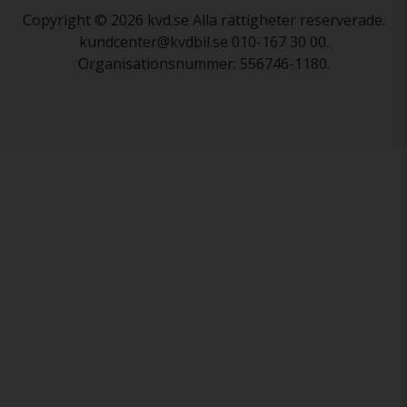
Copyright © 2026 kvd.se Alla rättigheter reserverade.
kundcenter@kvdbil.se 010-167 30 00.
Organisationsnummer: 556746-1180.