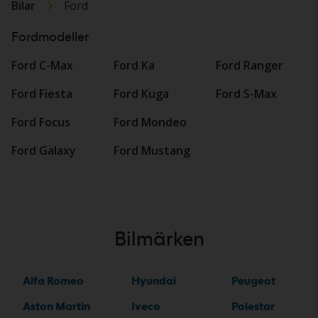
Bilar
Ford
Fordmodeller
Ford C-Max
Ford Ka
Ford Ranger
Ford Fiesta
Ford Kuga
Ford S-Max
Ford Focus
Ford Mondeo
Ford Galaxy
Ford Mustang
Bilmärken
Alfa Romeo
Hyundai
Peugeot
Aston Martin
Iveco
Polestar