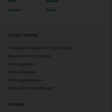
Ford
Nissan
Honda
Opel
Övriga tjänster
Transportera bilen dit du önskar
Exportera till utlandet
Företagsbilar
Fleet Manager
Företagsportalen
Avslutade försäljningar
Kontakt