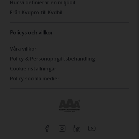
Hur vi definierar en miljöbil
Från Kvdpro till Kvdbil
Policys och villkor
Våra villkor
Policy & Personuppgiftsbehandling
Cookieinställningar
Policy sociala medier