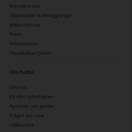
Kontakta oss
Öppettider & Anläggningar
Jobba hos oss
Press
Reklamation
Visselblåsartjänst
Om Kvdbil
Om oss
Få vårt nyhetsbrev
Nyheter och guider
Frågor och svar
Hållbarhet