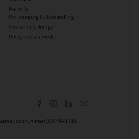
Policy &
Personuppgiftsbehandling
Cookieinställningar
Policy sociala medier
rganisationsnummer: 556746-1180.