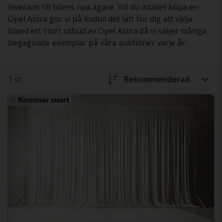
leverans till bilens nya ägare. Vill du istället köpa en
Opel Astra gör vi på Kvdbil det lätt för dig att välja
bland ett stort utbud av Opel Astra då vi säljer många
begagnade exemplar på våra auktioner varje år.
1 st
Rekommenderad
Kommer snart