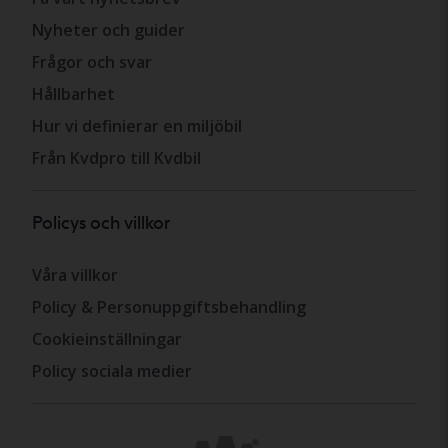
Nyheter och guider
Frågor och svar
Hållbarhet
Hur vi definierar en miljöbil
Från Kvdpro till Kvdbil
Policys och villkor
Våra villkor
Policy & Personuppgiftsbehandling
Cookieinställningar
Policy sociala medier