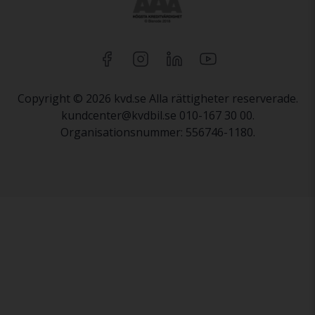
Copyright © 2026 kvd.se Alla rättigheter reserverade.
kundcenter@kvdbil.se 010-167 30 00.
Organisationsnummer: 556746-1180.