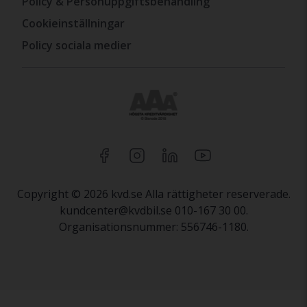
Policy & Personuppgiftsbehandling
Cookieinställningar
Policy sociala medier
Copyright © 2026 kvd.se Alla rättigheter reserverade.
kundcenter@kvdbil.se 010-167 30 00.
Organisationsnummer: 556746-1180.