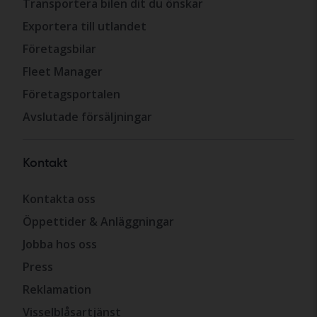
Transportera bilen dit du önskar
Exportera till utlandet
Företagsbilar
Fleet Manager
Företagsportalen
Avslutade försäljningar
Kontakt
Kontakta oss
Öppettider & Anläggningar
Jobba hos oss
Press
Reklamation
Visselblåsartjänst