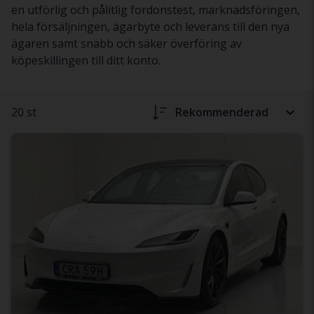
en utförlig och pålitlig fordonstest, marknadsföringen,
hela försäljningen, ägarbyte och leverans till den nya
ägaren samt snabb och säker överföring av
köpeskillingen till ditt konto.
20 st
Rekommenderad