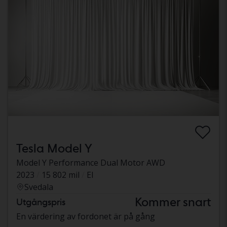
Tesla Model Y
Model Y Performance Dual Motor AWD
2023
15 802 mil
El
Svedala
Kommer snart
Utgångspris
En värdering av fordonet är på gång