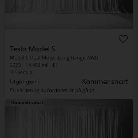
Tesla Model S
Model S Dual Motor Long Range AWD
2023
14 493 mil
El
Svedala
Kommer snart
Utgångspris
En värdering av fordonet är på gång
Kommer snart