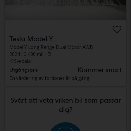
Tesla Model Y
Model Y Long Range Dual Motor AWD
2024
3 400 mil
El
Svedala
Kommer snart
Utgångspris
En värdering av fordonet är på gång
Svårt att veta vilken bil som passar
dig?