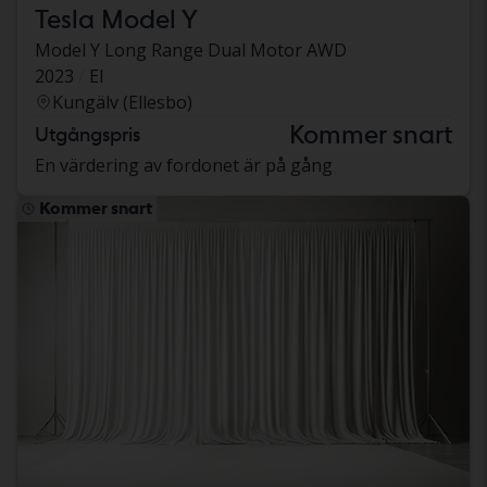
Tesla Model Y
Model Y Long Range Dual Motor AWD
2023
El
Kungälv (Ellesbo)
Kommer snart
Utgångspris
En värdering av fordonet är på gång
Kommer snart