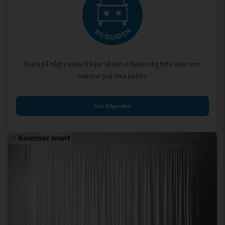
Svara på några enkla frågor så kan vi hjälpa dig hitta bilar som
matchar just dina behov.
Gör bilguiden
Kommer snart