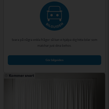
Svara på några enkla frågor så kan vi hjälpa dig hitta bilar som
matchar just dina behov.
Gör bilguiden
Kommer snart