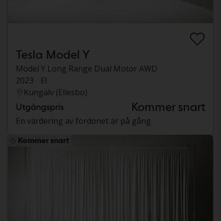
Tesla Model Y
Model Y Long Range Dual Motor AWD
2023
El
Kungälv (Ellesbo)
Kommer snart
Utgångspris
En värdering av fordonet är på gång
Kommer snart