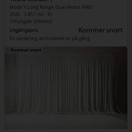
Mode Y Long Range Dual Motor AWD
2025
5 851 mil
El
Kungälv (Ellesbo)
Kommer snart
Utgångspris
En värdering av fordonet är på gång
Kommer snart