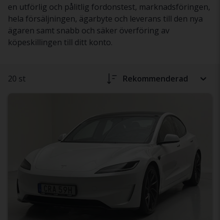
en utförlig och pålitlig fordonstest, marknadsföringen,
hela försäljningen, ägarbyte och leverans till den nya
ägaren samt snabb och säker överföring av
köpeskillingen till ditt konto.
20 st
Rekommenderad