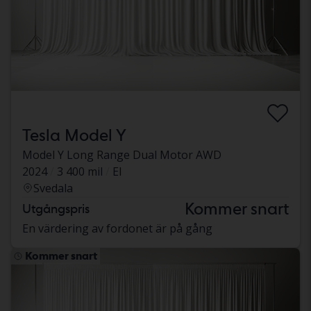
Tesla Model Y
Model Y Long Range Dual Motor AWD
2024
3 400 mil
El
Svedala
Kommer snart
Utgångspris
En värdering av fordonet är på gång
Kommer snart