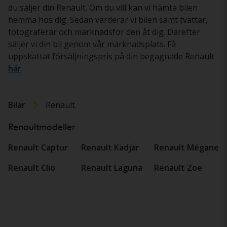
du säljer din Renault. Om du vill kan vi hämta bilen
hemma hos dig. Sedan värderar vi bilen samt tvättar,
fotograferar och marknadsför den åt dig. Därefter
säljer vi din bil genom vår marknadsplats. Få
uppskattat försäljningspris på din begagnade Renault
här
.
Bilar
Renault
Renaultmodeller
Renault Captur
Renault Kadjar
Renault Mégane
Renault Clio
Renault Laguna
Renault Zoe