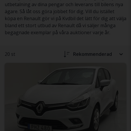
utbetalning av dina pengar och leverans till bilens nya
ägare. Så låt oss göra jobbet för dig. Vill du istället
köpa en Renault gör vi på Kvdbil det lätt för dig att välja
bland ett stort utbud av Renault då vi säljer många
begagnade exemplar på våra auktioner varje år.
20 st
Rekommenderad