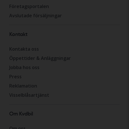
Företagsportalen
Avslutade försäljningar
Kontakt
Kontakta oss
Öppettider & Anläggningar
Jobba hos oss
Press
Reklamation
Visselblåsartjänst
Om Kvdbil
Om oss