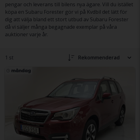
pengar och leverans till bilens nya ägare. Vill du istället
köpa en Subaru Forester gör vi på Kvdbil det lätt för
dig att välja bland ett stort utbud av Subaru Forester
då vi säljer många begagnade exemplar på våra
auktioner varje år.
1 st
Rekommenderad
måndag