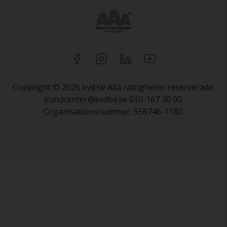
Copyright © 2026 kvd.se Alla rättigheter reserverade.
kundcenter@kvdbil.se 010-167 30 00.
Organisationsnummer: 556746-1180.