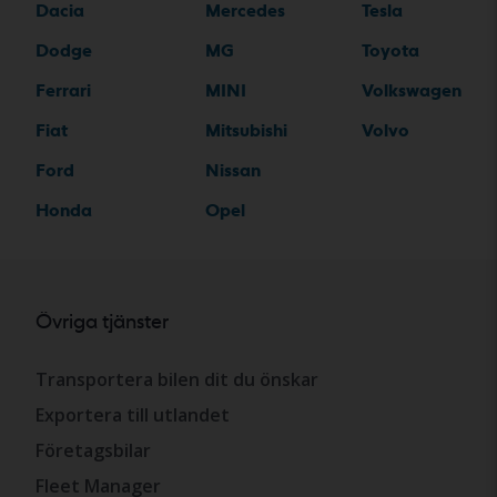
Dacia
Mercedes
Tesla
Dodge
MG
Toyota
Ferrari
MINI
Volkswagen
Fiat
Mitsubishi
Volvo
Ford
Nissan
Honda
Opel
Övriga tjänster
Transportera bilen dit du önskar
Exportera till utlandet
Företagsbilar
Fleet Manager