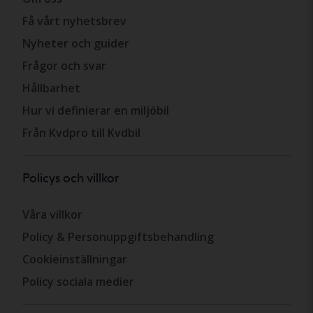
Få vårt nyhetsbrev
Nyheter och guider
Frågor och svar
Hållbarhet
Hur vi definierar en miljöbil
Från Kvdpro till Kvdbil
Policys och villkor
Våra villkor
Policy & Personuppgiftsbehandling
Cookieinställningar
Policy sociala medier