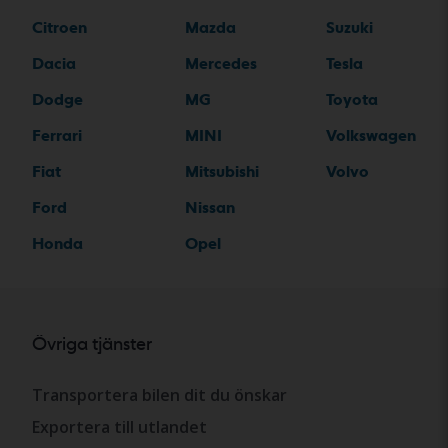
Citroen
Mazda
Suzuki
Dacia
Mercedes
Tesla
Dodge
MG
Toyota
Ferrari
MINI
Volkswagen
Fiat
Mitsubishi
Volvo
Ford
Nissan
Honda
Opel
Övriga tjänster
Transportera bilen dit du önskar
Exportera till utlandet