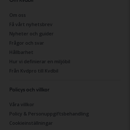
Om oss
Få vårt nyhetsbrev
Nyheter och guider
Frågor och svar
Hållbarhet
Hur vi definierar en miljöbil
Från Kvdpro till Kvdbil
Policys och villkor
Våra villkor
Policy & Personuppgiftsbehandling
Cookieinställningar