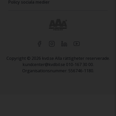
Policy sociala medier
Copyright © 2026 kvd.se Alla rättigheter reserverade.
kundcenter@kvdbil.se 010-167 30 00.
Organisationsnummer: 556746-1180.