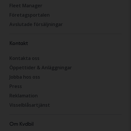
Fleet Manager
Företagsportalen
Avslutade försäljningar
Kontakt
Kontakta oss
Öppettider & Anläggningar
Jobba hos oss
Press
Reklamation
Visselblåsartjänst
Om Kvdbil