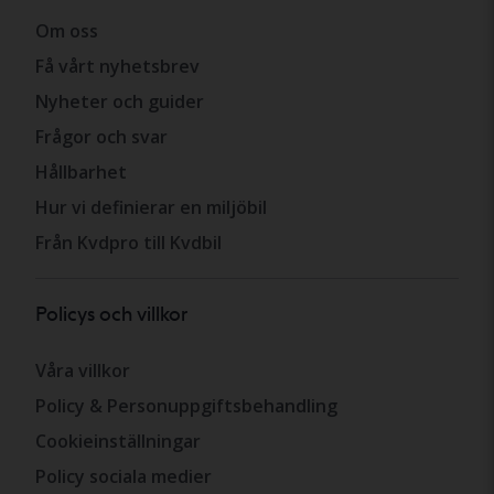
Om oss
Få vårt nyhetsbrev
Nyheter och guider
Frågor och svar
Hållbarhet
Hur vi definierar en miljöbil
Från Kvdpro till Kvdbil
Policys och villkor
Våra villkor
Policy & Personuppgiftsbehandling
Cookieinställningar
Policy sociala medier