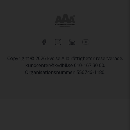
Copyright © 2026 kvd.se Alla rättigheter reserverade.
kundcenter@kvdbil.se 010-167 30 00.
Organisationsnummer: 556746-1180.