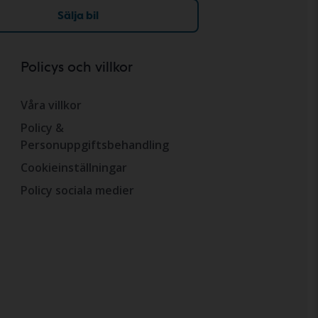
Sälja bil
Policys och villkor
Våra villkor
Policy &
Personuppgiftsbehandling
Cookieinställningar
Policy sociala medier