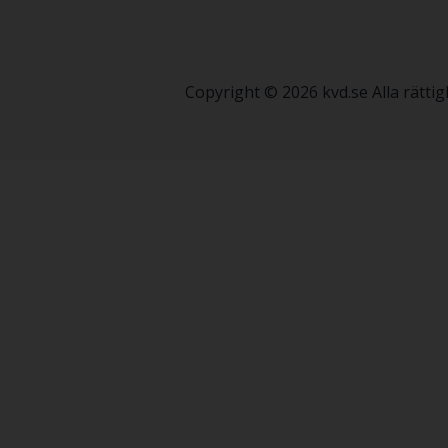
Copyright © 2026 kvd.se Alla rätt