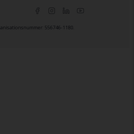
rganisationsnummer: 556746-1180.