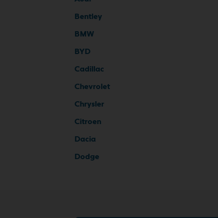
Bentley
BMW
BYD
Cadillac
Chevrolet
Chrysler
Citroen
Dacia
Dodge