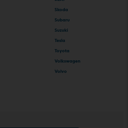
Skoda
Subaru
Suzuki
Tesla
Toyota
Volkswagen
Volvo