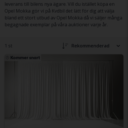
leverans till bilens nya ägare. Vill du istället köpa en
Opel Mokka gör vi på Kvdbil det lätt för dig att välja
bland ett stort utbud av Opel Mokka då vi säljer många
begagnade exemplar på våra auktioner varje år.
1 st
Rekommenderad
Kommer snart