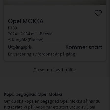
Opel MOKKA
P130
2024
2 034 mil
Bensin
Kungälv (Ellesbo)
Kommer snart
Utgångspris
En värdering av fordonet är på gång
Du ser nu 1 av 1 träffar
Köpa begagnad Opel Mokka
Om du ska köpa en begagnad Opel Mokka så har du
hittat rätt. Vi på Kvdbil har ett stort utbud av Opel