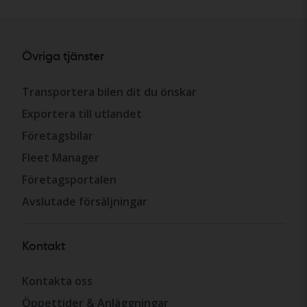
Övriga tjänster
Transportera bilen dit du önskar
Exportera till utlandet
Företagsbilar
Fleet Manager
Företagsportalen
Avslutade försäljningar
Kontakt
Kontakta oss
Öppettider & Anläggningar