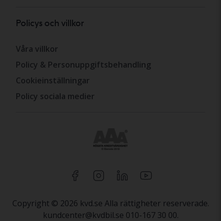
Policys och villkor
Våra villkor
Policy & Personuppgiftsbehandling
Cookieinställningar
Policy sociala medier
Copyright © 2026 kvd.se Alla rättigheter reserverade.
kundcenter@kvdbil.se 010-167 30 00.