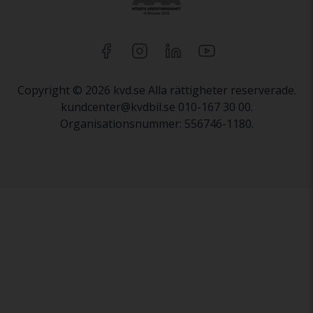
Copyright © 2026 kvd.se Alla rättigheter reserverade.
kundcenter@kvdbil.se 010-167 30 00.
Organisationsnummer: 556746-1180.