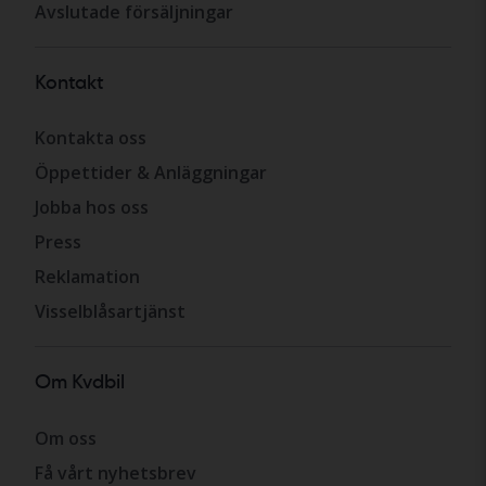
Avslutade försäljningar
Kontakt
Kontakta oss
Öppettider & Anläggningar
Jobba hos oss
Press
Reklamation
Visselblåsartjänst
Om Kvdbil
Om oss
Få vårt nyhetsbrev