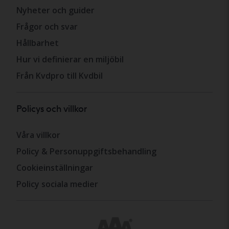
Nyheter och guider
Frågor och svar
Hållbarhet
Hur vi definierar en miljöbil
Från Kvdpro till Kvdbil
Policys och villkor
Våra villkor
Policy & Personuppgiftsbehandling
Cookieinställningar
Policy sociala medier