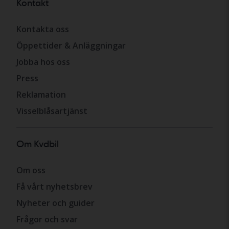
Kontakt
Kontakta oss
Öppettider & Anläggningar
Jobba hos oss
Press
Reklamation
Visselblåsartjänst
Om Kvdbil
Om oss
Få vårt nyhetsbrev
Nyheter och guider
Frågor och svar