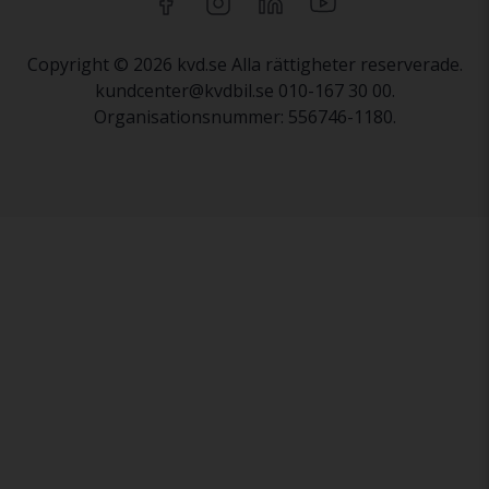
Copyright © 2026 kvd.se Alla rättigheter reserverade.
kundcenter@kvdbil.se 010-167 30 00.
Organisationsnummer: 556746-1180.