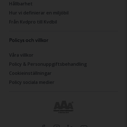
Hållbarhet
Hur vi definierar en miljöbil
Från Kvdpro till Kvdbil
Policys och villkor
Våra villkor
Policy & Personuppgiftsbehandling
Cookieinställningar
Policy sociala medier