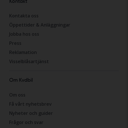
Kontakt
Kontakta oss
Öppettider & Anläggningar
Jobba hos oss
Press
Reklamation
Visselblåsartjänst
Om Kvdbil
Om oss
Få vårt nyhetsbrev
Nyheter och guider
Frågor och svar