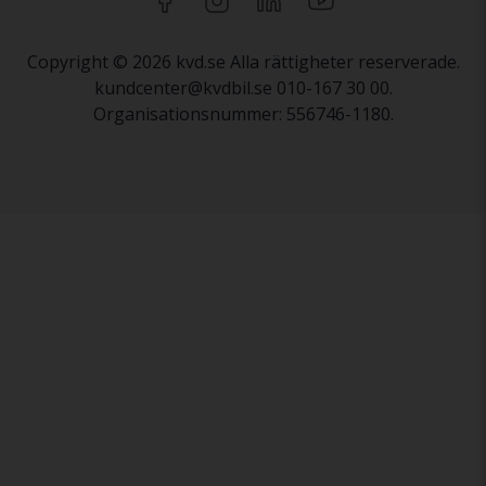
Copyright © 2026 kvd.se Alla rättigheter reserverade.
kundcenter@kvdbil.se 010-167 30 00.
Organisationsnummer: 556746-1180.