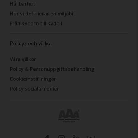
Hållbarhet
Hur vi definierar en miljöbil
Från Kvdpro till Kvdbil
Policys och villkor
Våra villkor
Policy & Personuppgiftsbehandling
Cookieinställningar
Policy sociala medier