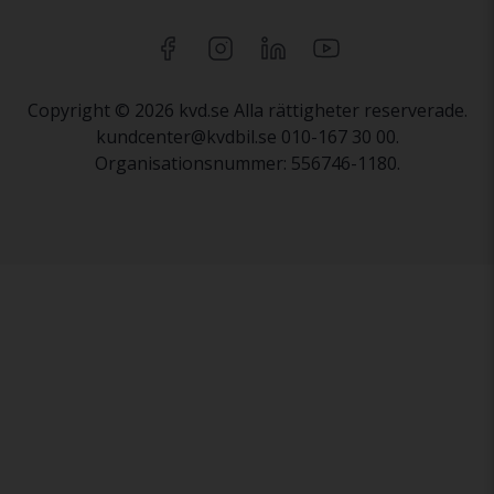
Copyright © 2026 kvd.se Alla rättigheter reserverade.
kundcenter@kvdbil.se 010-167 30 00.
Organisationsnummer: 556746-1180.