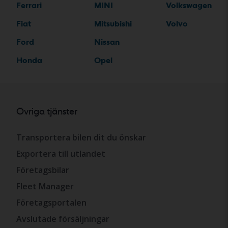
Ferrari
MINI
Volkswagen
Fiat
Mitsubishi
Volvo
Ford
Nissan
Honda
Opel
Övriga tjänster
Transportera bilen dit du önskar
Exportera till utlandet
Företagsbilar
Fleet Manager
Företagsportalen
Avslutade försäljningar