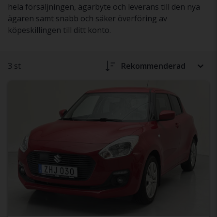
hela försäljningen, ägarbyte och leverans till den nya
ägaren samt snabb och säker överföring av
köpeskillingen till ditt konto.
3 st
Rekommenderad