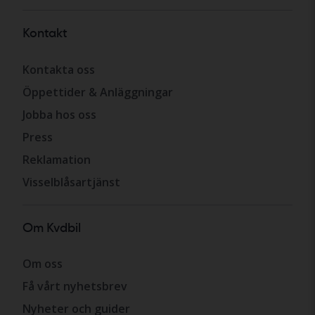
Kontakt
Kontakta oss
Öppettider & Anläggningar
Jobba hos oss
Press
Reklamation
Visselblåsartjänst
Om Kvdbil
Om oss
Få vårt nyhetsbrev
Nyheter och guider