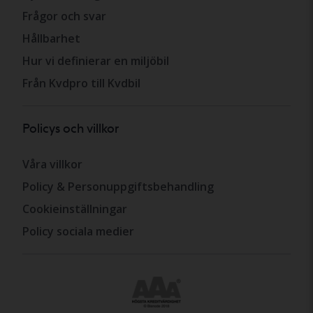
Frågor och svar
Hållbarhet
Hur vi definierar en miljöbil
Från Kvdpro till Kvdbil
Policys och villkor
Våra villkor
Policy & Personuppgiftsbehandling
Cookieinställningar
Policy sociala medier