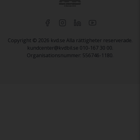
Copyright © 2026 kvd.se Alla rättigheter reserverade.
kundcenter@kvdbil.se 010-167 30 00.
Organisationsnummer: 556746-1180.