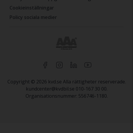
Cookieinställningar
Policy sociala medier
Copyright © 2026 kvd.se Alla rättigheter reserverade.
kundcenter@kvdbil.se 010-167 30 00.
Organisationsnummer: 556746-1180.