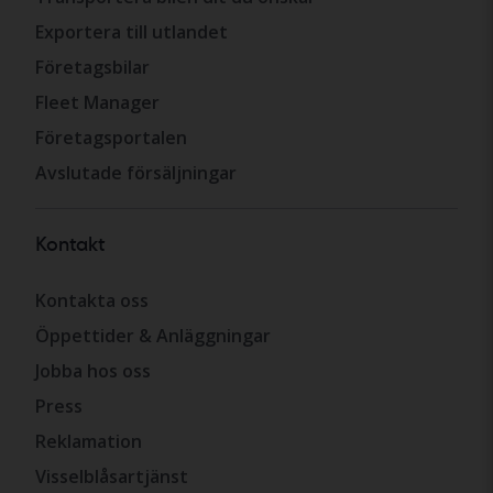
Exportera till utlandet
Företagsbilar
Fleet Manager
Företagsportalen
Avslutade försäljningar
Kontakt
Kontakta oss
Öppettider & Anläggningar
Jobba hos oss
Press
Reklamation
Visselblåsartjänst