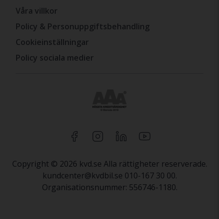
Våra villkor
Policy & Personuppgiftsbehandling
Cookieinställningar
Policy sociala medier
Copyright © 2026 kvd.se Alla rättigheter reserverade.
kundcenter@kvdbil.se 010-167 30 00.
Organisationsnummer: 556746-1180.