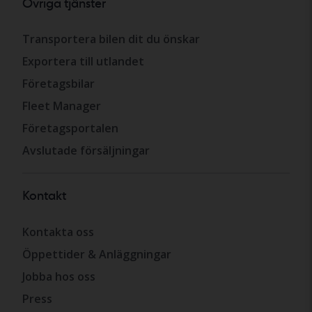
Övriga tjänster
Transportera bilen dit du önskar
Exportera till utlandet
Företagsbilar
Fleet Manager
Företagsportalen
Avslutade försäljningar
Kontakt
Kontakta oss
Öppettider & Anläggningar
Jobba hos oss
Press