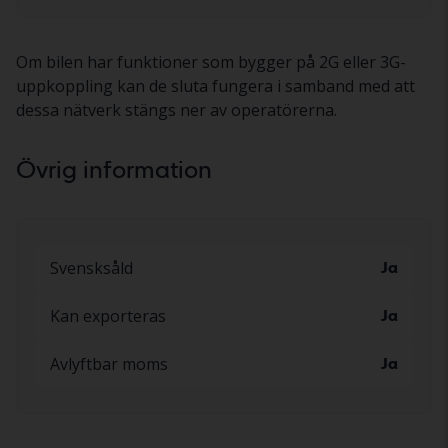
Om bilen har funktioner som bygger på 2G eller 3G-
uppkoppling kan de sluta fungera i samband med att
dessa nätverk stängs ner av operatörerna.
Övrig information
Svensksåld
Ja
Kan exporteras
Ja
Avlyftbar moms
Ja