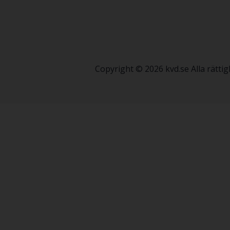
Copyright © 2026 kvd.se Alla rätt