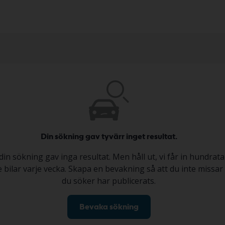
Din sökning gav tyvärr inget resultat.
din sökning gav inga resultat. Men håll ut, vi får in hundrata
bilar varje vecka. Skapa en bevakning så att du inte missar 
du söker har publicerats.
Bevaka sökning