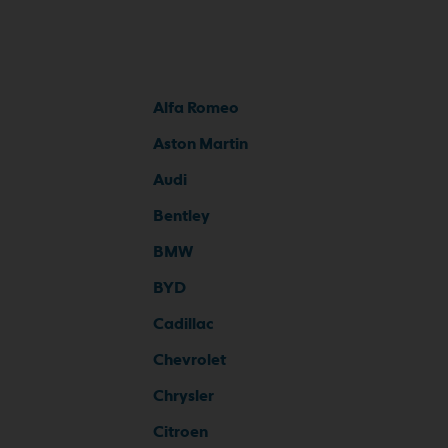
Alfa Romeo
Aston Martin
Audi
Bentley
BMW
BYD
Cadillac
Chevrolet
Chrysler
Citroen