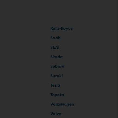
Rolls-Royce
Saab
SEAT
Skoda
Subaru
Suzuki
Tesla
Toyota
Volkswagen
Volvo