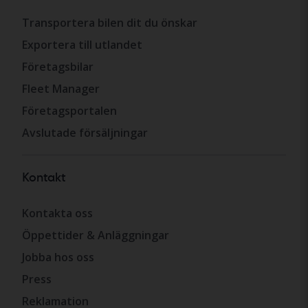
Transportera bilen dit du önskar
Exportera till utlandet
Företagsbilar
Fleet Manager
Företagsportalen
Avslutade försäljningar
Kontakt
Kontakta oss
Öppettider & Anläggningar
Jobba hos oss
Press
Reklamation