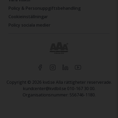
Policy & Personuppgiftsbehandling
Cookieinställningar
Policy sociala medier
Copyright © 2026 kvd.se Alla rättigheter reserverade.
kundcenter@kvdbil.se 010-167 30 00.
Organisationsnummer: 556746-1180.