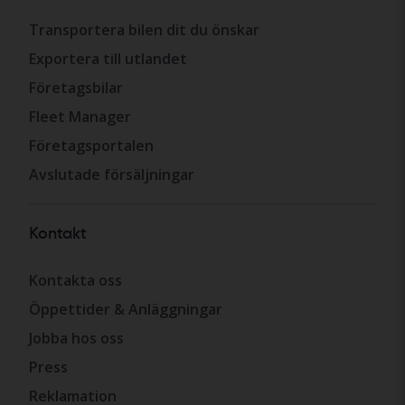
Transportera bilen dit du önskar
Exportera till utlandet
Företagsbilar
Fleet Manager
Företagsportalen
Avslutade försäljningar
Kontakt
Kontakta oss
Öppettider & Anläggningar
Jobba hos oss
Press
Reklamation