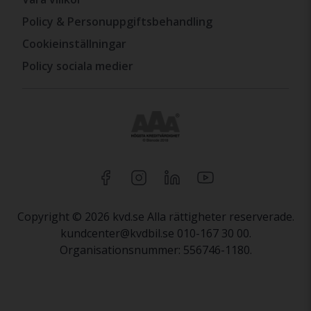
Policy & Personuppgiftsbehandling
Cookieinställningar
Policy sociala medier
Copyright © 2026 kvd.se Alla rättigheter reserverade.
kundcenter@kvdbil.se 010-167 30 00.
Organisationsnummer: 556746-1180.