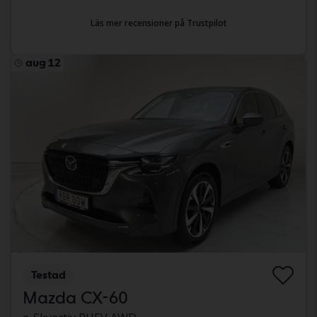
Läs mer recensioner på Trustpilot
aug 12
Testad
Mazda CX-60