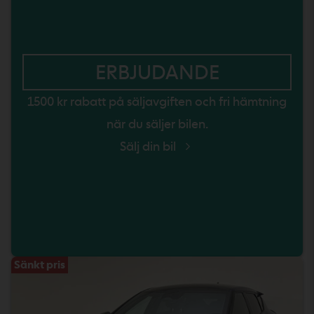
ERBJUDANDE
1500 kr rabatt på säljavgiften och fri hämtning
när du säljer bilen.
Sälj din bil
Sänkt pris