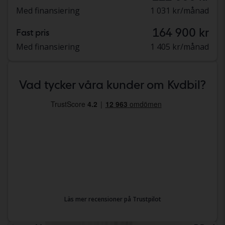
Med finansiering
1 031 kr/månad
164 900 kr
Fast pris
Med finansiering
1 405 kr/månad
Vad tycker våra kunder om Kvdbil?
Läs mer recensioner på Trustpilot