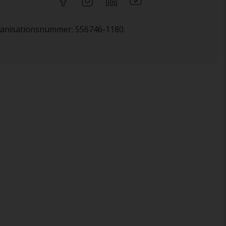
rganisationsnummer: 556746-1180.