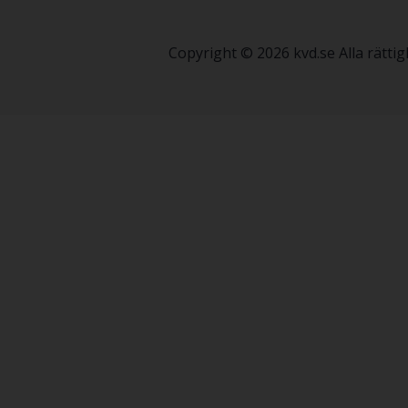
Copyright © 2026 kvd.se Alla rätt