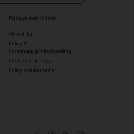
Policys och villkor
Våra villkor
Policy &
Personuppgiftsbehandling
Cookieinställningar
Policy sociala medier