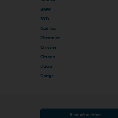
BMW
BYD
Cadillac
Chevrolet
Chrysler
Citroen
Dacia
Dodge
Bilar på auktion