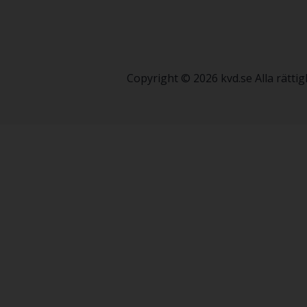
Copyright © 2026 kvd.se Alla rätt