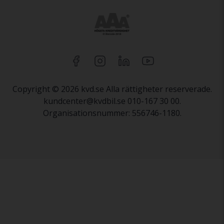
Copyright © 2026 kvd.se Alla rättigheter reserverade.
kundcenter@kvdbil.se 010-167 30 00.
Organisationsnummer: 556746-1180.