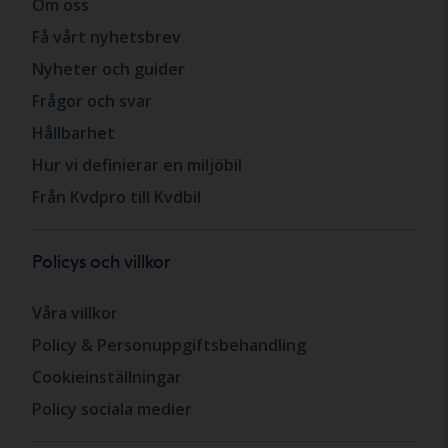
Om oss
Få vårt nyhetsbrev
Nyheter och guider
Frågor och svar
Hållbarhet
Hur vi definierar en miljöbil
Från Kvdpro till Kvdbil
Policys och villkor
Våra villkor
Policy & Personuppgiftsbehandling
Cookieinställningar
Policy sociala medier