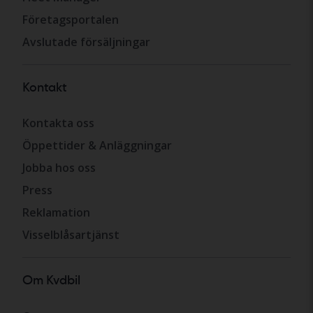
Företagsportalen
Avslutade försäljningar
Kontakt
Kontakta oss
Öppettider & Anläggningar
Jobba hos oss
Press
Reklamation
Visselblåsartjänst
Om Kvdbil