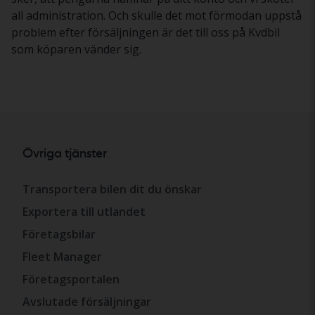
all administration. Och skulle det mot förmodan uppstå
problem efter försäljningen är det till oss på Kvdbil
som köparen vänder sig.
Övriga tjänster
Transportera bilen dit du önskar
Exportera till utlandet
Företagsbilar
Fleet Manager
Företagsportalen
Avslutade försäljningar