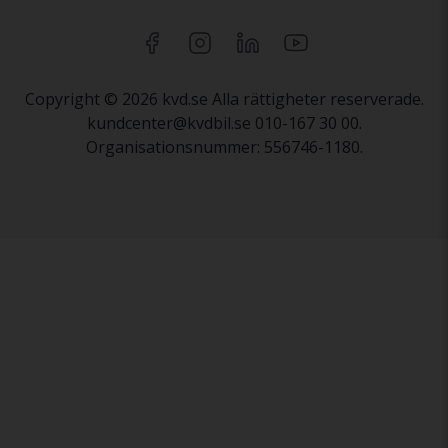
Copyright © 2026 kvd.se Alla rättigheter reserverade.
kundcenter@kvdbil.se 010-167 30 00.
Organisationsnummer: 556746-1180.