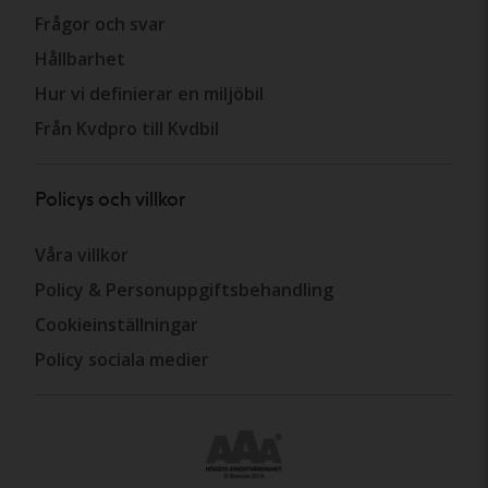
Frågor och svar
Hållbarhet
Hur vi definierar en miljöbil
Från Kvdpro till Kvdbil
Policys och villkor
Våra villkor
Policy & Personuppgiftsbehandling
Cookieinställningar
Policy sociala medier