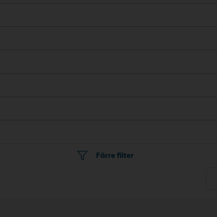
Färre filter