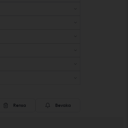
Rensa
Bevaka