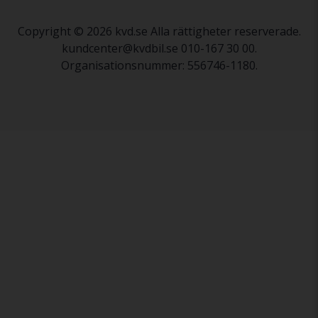
Copyright © 2026 kvd.se Alla rättigheter reserverade.
kundcenter@kvdbil.se 010-167 30 00.
Organisationsnummer: 556746-1180.