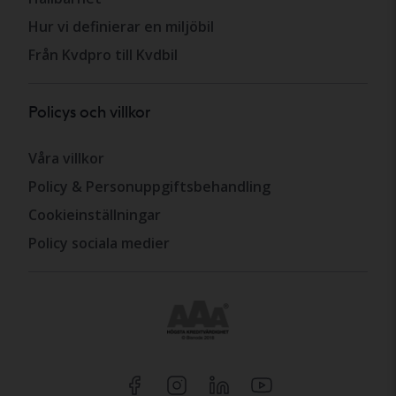
Hur vi definierar en miljöbil
Från Kvdpro till Kvdbil
Policys och villkor
Våra villkor
Policy & Personuppgiftsbehandling
Cookieinställningar
Policy sociala medier