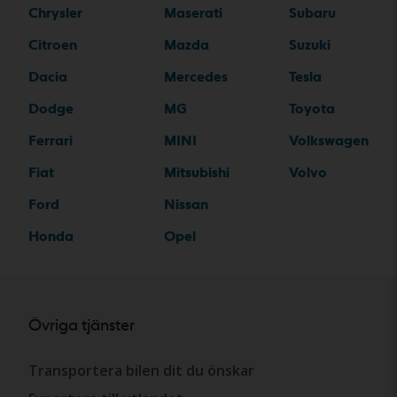
Chrysler
Maserati
Subaru
Citroen
Mazda
Suzuki
Dacia
Mercedes
Tesla
Dodge
MG
Toyota
Ferrari
MINI
Volkswagen
Fiat
Mitsubishi
Volvo
Ford
Nissan
Honda
Opel
Övriga tjänster
Transportera bilen dit du önskar