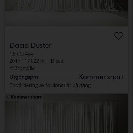
Dacia Duster
1.5 dCi 4x4
2017
17 022 mil
Diesel
Bromölla
Kommer snart
Utgångspris
En värdering av fordonet är på gång
Kommer snart