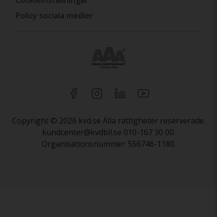
Policy sociala medier
Copyright © 2026 kvd.se Alla rättigheter reserverade.
kundcenter@kvdbil.se 010-167 30 00.
Organisationsnummer: 556746-1180.