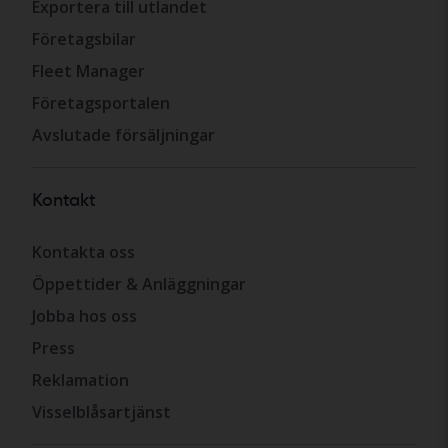
Exportera till utlandet
Företagsbilar
Fleet Manager
Företagsportalen
Avslutade försäljningar
Kontakt
Kontakta oss
Öppettider & Anläggningar
Jobba hos oss
Press
Reklamation
Visselblåsartjänst