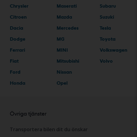
Chrysler
Maserati
Subaru
Citroen
Mazda
Suzuki
Dacia
Mercedes
Tesla
Dodge
MG
Toyota
Ferrari
MINI
Volkswagen
Fiat
Mitsubishi
Volvo
Ford
Nissan
Honda
Opel
Övriga tjänster
Transportera bilen dit du önskar