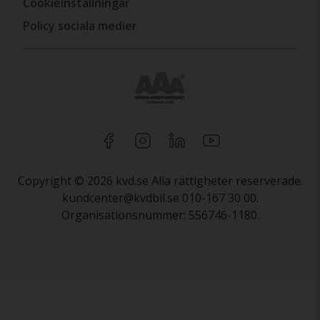
Cookieinställningar
Policy sociala medier
Copyright © 2026 kvd.se Alla rättigheter reserverade.
kundcenter@kvdbil.se 010-167 30 00.
Organisationsnummer: 556746-1180.