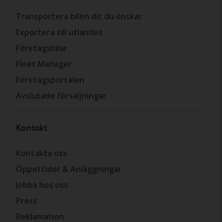
Transportera bilen dit du önskar
Exportera till utlandet
Företagsbilar
Fleet Manager
Företagsportalen
Avslutade försäljningar
Kontakt
Kontakta oss
Öppettider & Anläggningar
Jobba hos oss
Press
Reklamation