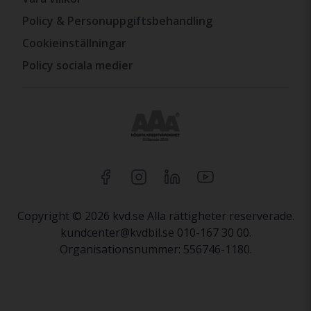
Policy & Personuppgiftsbehandling
Cookieinställningar
Policy sociala medier
Copyright © 2026 kvd.se Alla rättigheter reserverade.
kundcenter@kvdbil.se 010-167 30 00.
Organisationsnummer: 556746-1180.