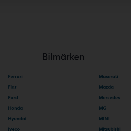
Bilmärken
Ferrari
Maserati
Fiat
Mazda
Ford
Mercedes
Honda
MG
Hyundai
MINI
Iveco
Mitsubishi