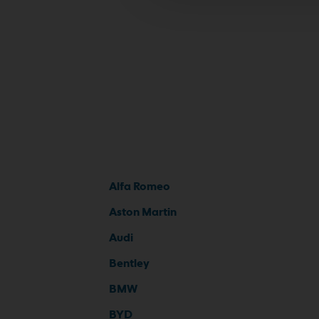
Alfa Romeo
Aston Martin
Audi
Bentley
BMW
BYD