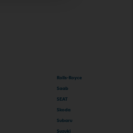
Rolls-Royce
Saab
SEAT
Skoda
Subaru
Suzuki