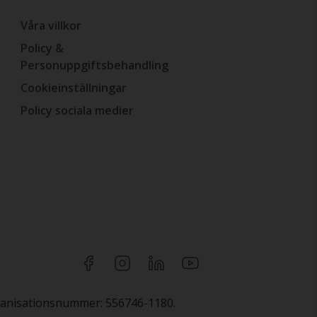
Våra villkor
Policy &
Personuppgiftsbehandling
Cookieinställningar
Policy sociala medier
rganisationsnummer: 556746-1180.