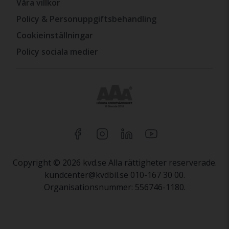
Våra villkor
Policy & Personuppgiftsbehandling
Cookieinställningar
Policy sociala medier
Copyright © 2026 kvd.se Alla rättigheter reserverade.
kundcenter@kvdbil.se 010-167 30 00.
Organisationsnummer: 556746-1180.