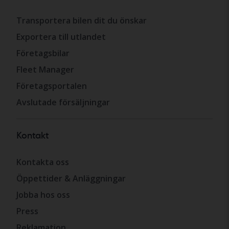
Transportera bilen dit du önskar
Exportera till utlandet
Företagsbilar
Fleet Manager
Företagsportalen
Avslutade försäljningar
Kontakt
Kontakta oss
Öppettider & Anläggningar
Jobba hos oss
Press
Reklamation