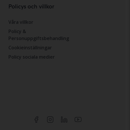
Policys och villkor
Våra villkor
Policy &
Personuppgiftsbehandling
Cookieinställningar
Policy sociala medier