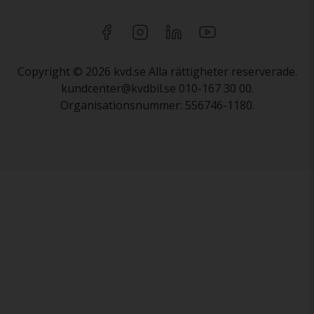
Copyright © 2026 kvd.se Alla rättigheter reserverade.
kundcenter@kvdbil.se 010-167 30 00.
Organisationsnummer: 556746-1180.