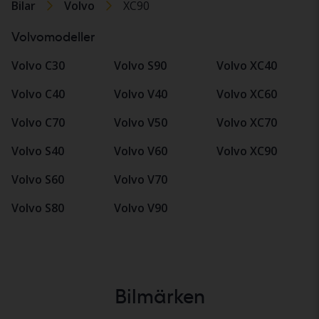
Bilar
Volvo
XC90
Volvomodeller
Volvo C30
Volvo S90
Volvo XC40
Volvo C40
Volvo V40
Volvo XC60
Volvo C70
Volvo V50
Volvo XC70
Volvo S40
Volvo V60
Volvo XC90
Volvo S60
Volvo V70
Volvo S80
Volvo V90
Bilmärken