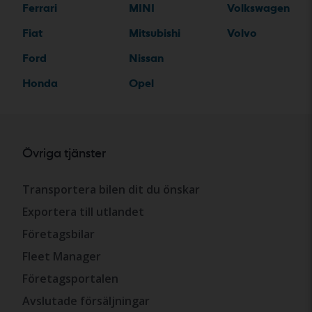
Ferrari
MINI
Volkswagen
Fiat
Mitsubishi
Volvo
Ford
Nissan
Honda
Opel
Övriga tjänster
Transportera bilen dit du önskar
Exportera till utlandet
Företagsbilar
Fleet Manager
Företagsportalen
Avslutade försäljningar