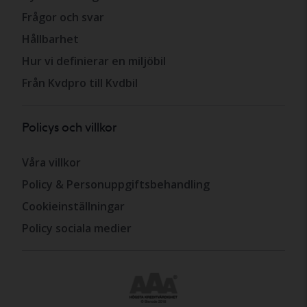
Frågor och svar
Hållbarhet
Hur vi definierar en miljöbil
Från Kvdpro till Kvdbil
Policys och villkor
Våra villkor
Policy & Personuppgiftsbehandling
Cookieinställningar
Policy sociala medier