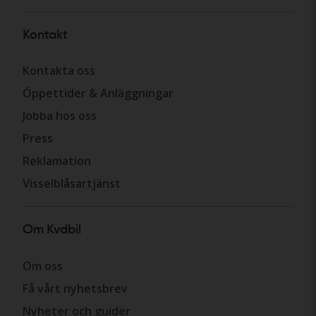
Kontakt
Kontakta oss
Öppettider & Anläggningar
Jobba hos oss
Press
Reklamation
Visselblåsartjänst
Om Kvdbil
Om oss
Få vårt nyhetsbrev
Nyheter och guider