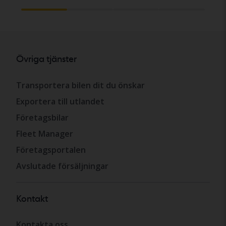
Övriga tjänster
Transportera bilen dit du önskar
Exportera till utlandet
Företagsbilar
Fleet Manager
Företagsportalen
Avslutade försäljningar
Kontakt
Kontakta oss