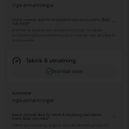
Inga anmärkningar.
Vad är normalt skick för bromsarna med denna bilens ålder
och miltal?
Bromsar är slitdelar och ska bytas vid behov. Ytrost kan
förekomma på bromsskivorna och är normalt, utan att påverka
bromsverkan.
Teknik & utrustning
Normalt skick
Kommentar
Inga anmärkningar.
Vad är normalt skick för teknik & utrustning med denna
bilens ålder och miltal?
Teknik och utrustning fungerar som det ska men gnissel och