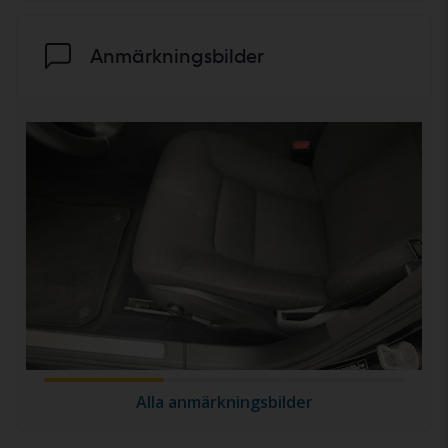
Anmärkningsbilder
Alla anmärkningsbilder