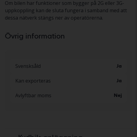
Om bilen har funktioner som bygger på 2G eller 3G-
uppkoppling kan de sluta fungera i samband med att
dessa nätverk stängs ner av operatörerna.
Övrig information
Svensksåld
Ja
Kan exporteras
Ja
Avlyftbar moms
Nej