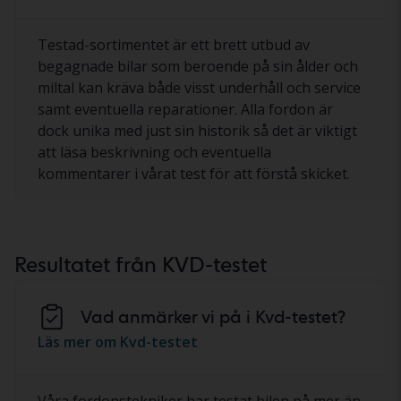
Testad-sortimentet är ett brett utbud av
begagnade bilar som beroende på sin ålder och
miltal kan kräva både visst underhåll och service
samt eventuella reparationer. Alla fordon är
dock unika med just sin historik så det är viktigt
att läsa beskrivning och eventuella
kommentarer i vårat test för att förstå skicket.
Resultatet från KVD-testet
Vad anmärker vi på i Kvd-testet?
Läs mer om Kvd-testet