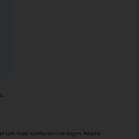
l som höjer komforten i vardagen. Adaptiv