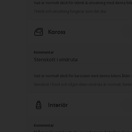
Vad är normalt skick för teknik & utrustning med denna bile
Teknik och utrustning fungerar som det ska.
Kaross
Kommentar
Stenskott i vindruta
Vad är normalt skick för karossen med denna bilens ålder o
Stenskott i front och något sliten vindruta är normalt. Ru
Interiör
Kommentar