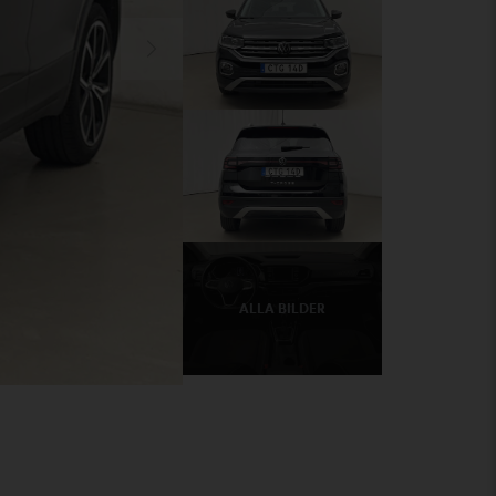
ALLA BILDER