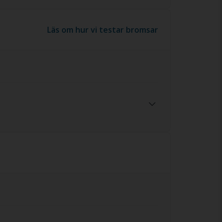
Läs om hur vi testar bromsar