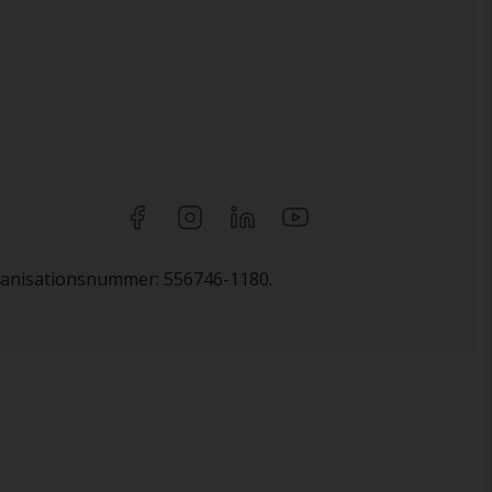
rganisationsnummer: 556746-1180.