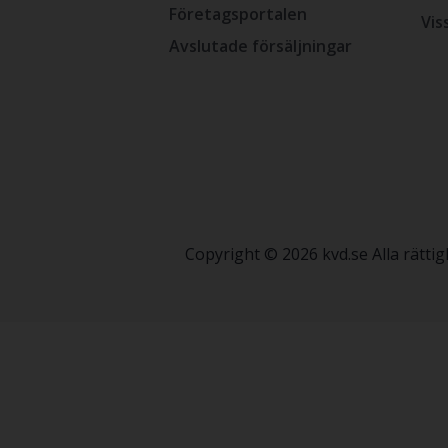
Företagsportalen
Vis
Avslutade försäljningar
Copyright © 2026 kvd.se Alla rätt