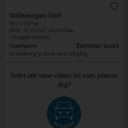
Volkswagen Golf
VII 1.4 TGI 5dr
2018
15 151 mil
Bensin/Gas
Kungälv (Ellesbo)
Kommer snart
Utgångspris
En värdering av fordonet är på gång
Svårt att veta vilken bil som passar
dig?