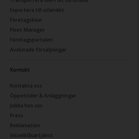
Exportera till utlandet
Företagsbilar
Fleet Manager
Företagsportalen
Avslutade försäljningar
Kontakt
Kontakta oss
Öppettider & Anläggningar
Jobba hos oss
Press
Reklamation
Visselblåsartjänst