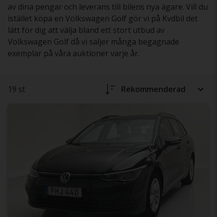
av dina pengar och leverans till bilens nya ägare. Vill du
istället köpa en Volkswagen Golf gör vi på Kvdbil det
lätt för dig att välja bland ett stort utbud av
Volkswagen Golf då vi säljer många begagnade
exemplar på våra auktioner varje år.
19 st
Rekommenderad