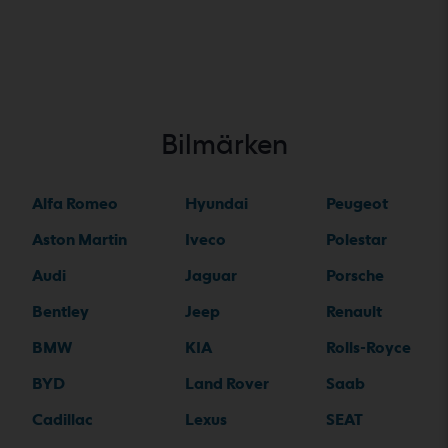
Bilmärken
Alfa Romeo
Hyundai
Peugeot
Aston Martin
Iveco
Polestar
Audi
Jaguar
Porsche
Bentley
Jeep
Renault
BMW
KIA
Rolls-Royce
BYD
Land Rover
Saab
Cadillac
Lexus
SEAT