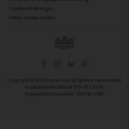
Cookieinställningar
Policy sociala medier
Copyright © 2026 kvd.se Alla rättigheter reserverade.
kundcenter@kvdbil.se 010-167 30 00.
Organisationsnummer: 556746-1180.