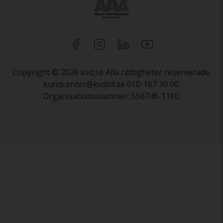
Copyright © 2026 kvd.se Alla rättigheter reserverade.
kundcenter@kvdbil.se 010-167 30 00.
Organisationsnummer: 556746-1180.