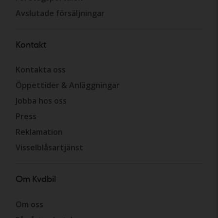
Avslutade försäljningar
Kontakt
Kontakta oss
Öppettider & Anläggningar
Jobba hos oss
Press
Reklamation
Visselblåsartjänst
Om Kvdbil
Om oss