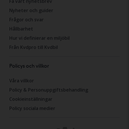
Få vårt nyhetsbrev
Nyheter och guider
Frågor och svar
Hållbarhet
Hur vi definierar en miljöbil
Från Kvdpro till Kvdbil
Policys och villkor
Våra villkor
Policy & Personuppgiftsbehandling
Cookieinställningar
Policy sociala medier