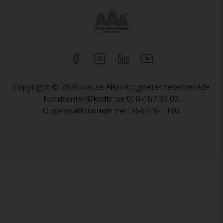
Copyright © 2026 kvd.se Alla rättigheter reserverade.
kundcenter@kvdbil.se 010-167 30 00.
Organisationsnummer: 556746-1180.