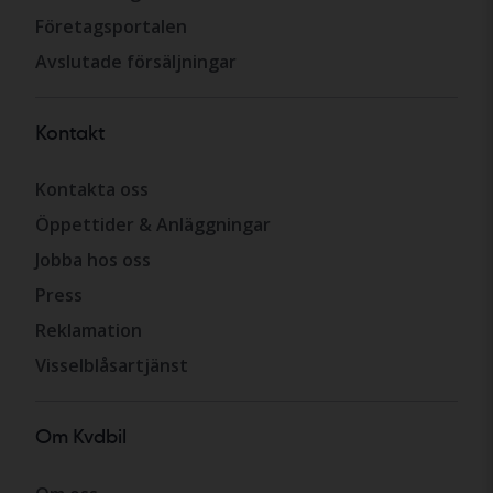
Företagsportalen
Avslutade försäljningar
Kontakt
Kontakta oss
Öppettider & Anläggningar
Jobba hos oss
Press
Reklamation
Visselblåsartjänst
Om Kvdbil