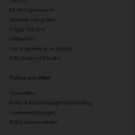
Om oss
Få vårt nyhetsbrev
Nyheter och guider
Frågor och svar
Hållbarhet
Hur vi definierar en miljöbil
Från Kvdpro till Kvdbil
Policys och villkor
Våra villkor
Policy & Personuppgiftsbehandling
Cookieinställningar
Policy sociala medier