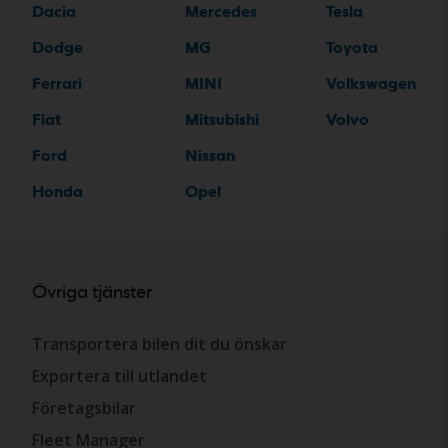
Dacia
Mercedes
Tesla
Dodge
MG
Toyota
Ferrari
MINI
Volkswagen
Fiat
Mitsubishi
Volvo
Ford
Nissan
Honda
Opel
Övriga tjänster
Transportera bilen dit du önskar
Exportera till utlandet
Företagsbilar
Fleet Manager