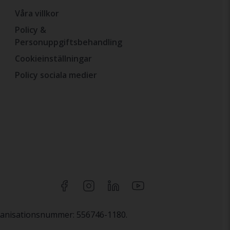
Våra villkor
Policy &
Personuppgiftsbehandling
Cookieinställningar
Policy sociala medier
rganisationsnummer: 556746-1180.