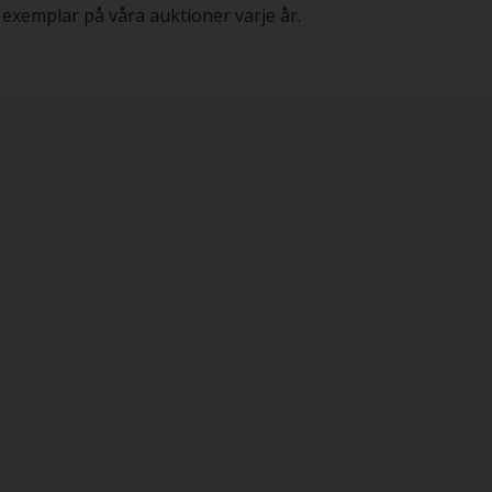
xemplar på våra auktioner varje år.